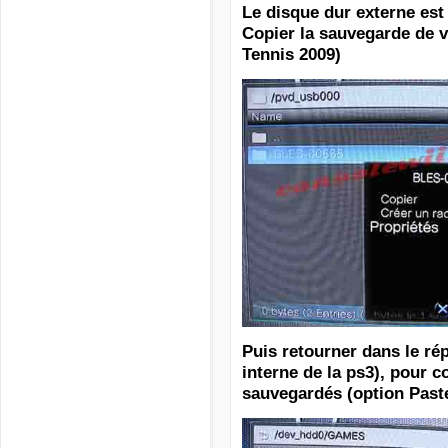
Le disque dur externe est
Copier la sauvegarde de v
Tennis 2009)
Puis retourner dans le ré
interne de la ps3),
pour co
sauvegardés (option Paste