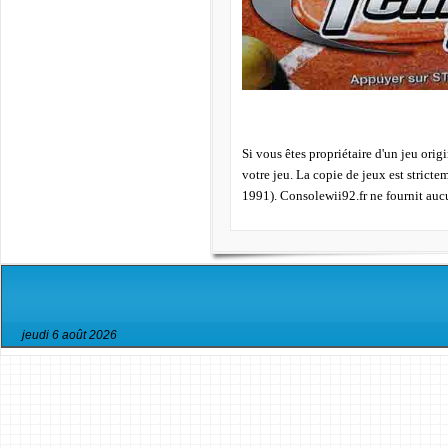
Si vous êtes propriétaire d'un jeu orig
votre jeu. La copie de jeux est strict
1991). Consolewii92.fr ne fournit auc
jeudi 6 août 2026