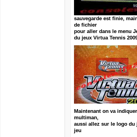
sauvegarde est finie, main
de fichier
pour aller dans le menu J
du jeux Virtua Tennis 200
Maintenant on va indiquer
multiman,
aussi allez sur le logo du 
jeu