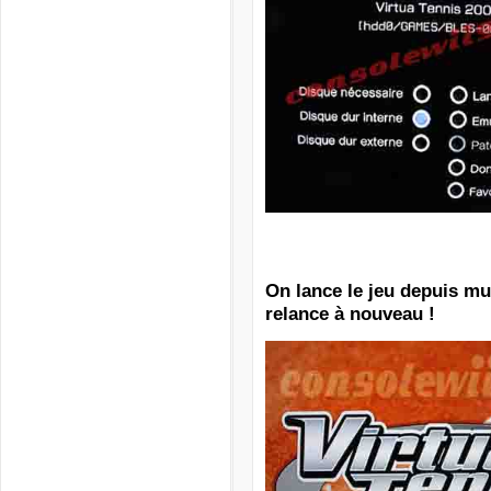
On lance le jeu depuis mu
relance à nouveau !