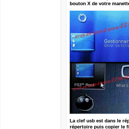
bouton X de votre manett
La clef usb est dans le r
répertoire puis copier le