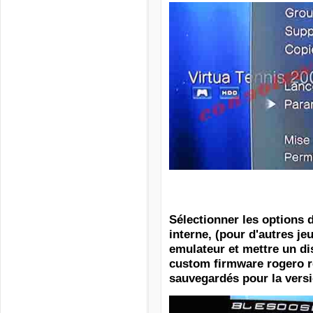
Sélectionner les options 
,
interne
(pour d'autres je
emulateur et mettre un di
custom firmware rogero r
sauvegardés pour la versi