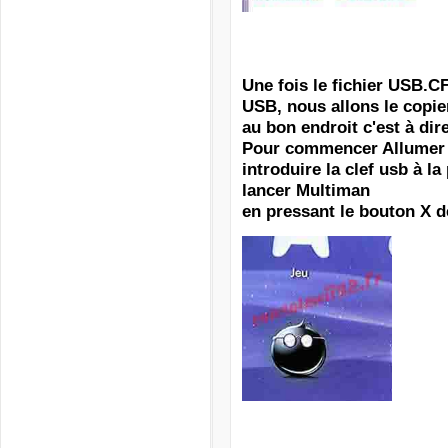
Une fois le fichier USB.CF
USB, nous allons le copie
au bon endroit c'est à dir
Pour commencer Allumer 
introduire la clef usb à l
lancer Multiman
en pressant le bouton X d