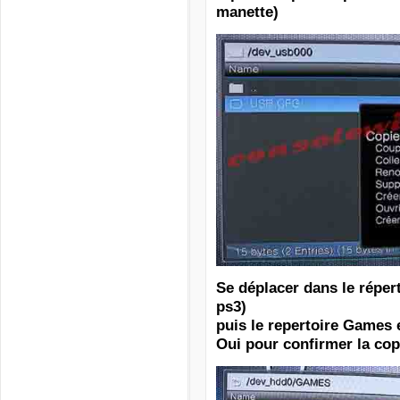
manette)
Se déplacer dans le réper
ps3)
puis le repertoire Games 
Oui pour confirmer la cop