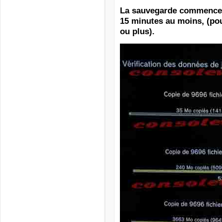
La sauvegarde commence, 
15 minutes au moins,
(po
ou plus).