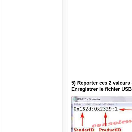
5) Reporter ces 2 valeurs
Enregistrer le fichier US