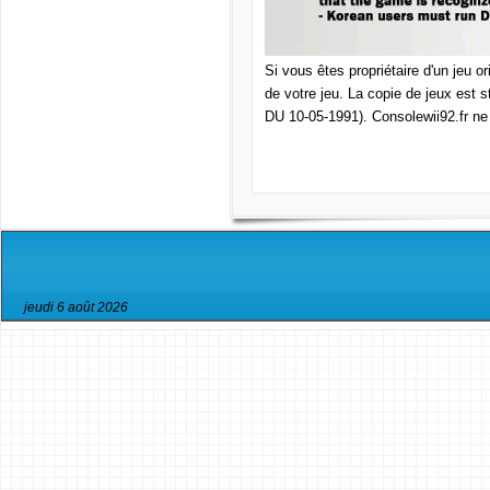
Si vous êtes propriétaire d'un jeu o
de votre jeu. La copie de jeux est s
DU 10-05-1991). Consolewii92.fr ne 
jeudi 6 août 2026