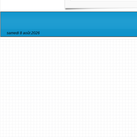
samedi 8 août 2026